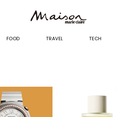
FOOD
TRAVEL
TECH