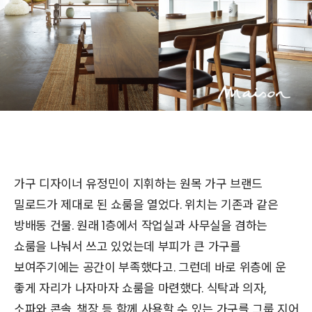
가구 디자이너 유정민이 지휘하는 원목 가구 브랜드
밀로드가 제대로 된 쇼룸을 열었다. 위치는 기존과 같은
방배동 건물. 원래 1층에서 작업실과 사무실을 겸하는
쇼룸을 나눠서 쓰고 있었는데 부피가 큰 가구를
보여주기에는 공간이 부족했다고. 그런데 바로 위층에 운
좋게 자리가 나자마자 쇼룸을 마련했다. 식탁과 의자,
소파와 콘솔, 책장 등 함께 사용할 수 있는 가구를 그룹 지어