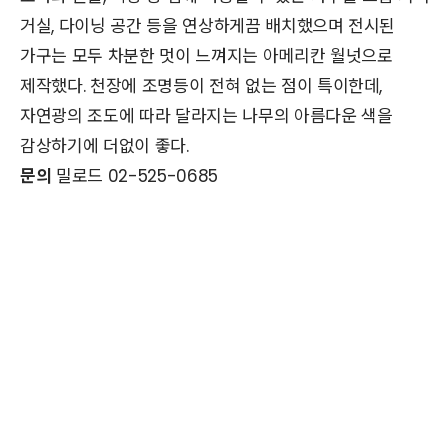
거실, 다이닝 공간 등을 연상하게끔 배치했으며 전시된
가구는 모두 차분한 멋이 느껴지는 아메리칸 월넛으로
제작했다. 천장에 조명등이 전혀 없는 점이 특이한데,
자연광의 조도에 따라 달라지는 나무의 아름다운 색을
감상하기에 더없이 좋다.
문의
밀로드 02-525-0685