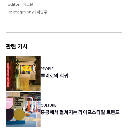
editor | 최고은
photography | 이병주
관련 기사
PEOPLE
뿌리로의 회귀
CULTURE
홍콩에서 펼쳐지는 라이프스타일 트렌드