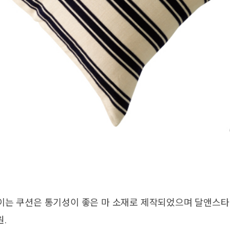
이는 쿠션은 통기성이 좋은 마 소재로 제작되었으며 달앤스타
원.