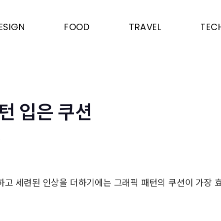
ESIGN
FOOD
TRAVEL
TEC
턴 입은 쿠션
은
하고 세련된 인상을 더하기에는 그래픽 패턴의 쿠션이 가장 