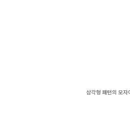
삼각형 패턴의 모자이