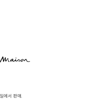
일에서 판매.