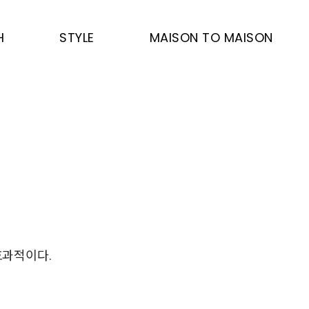
H
STYLE
MAISON TO MAISON
효과적이다.