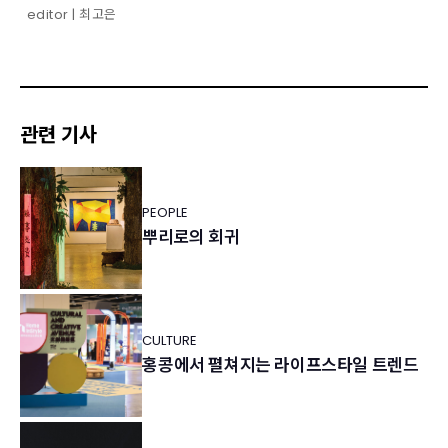
editor | 최고은
관련 기사
PEOPLE
뿌리로의 회귀
CULTURE
홍콩에서 펼쳐지는 라이프스타일 트렌드