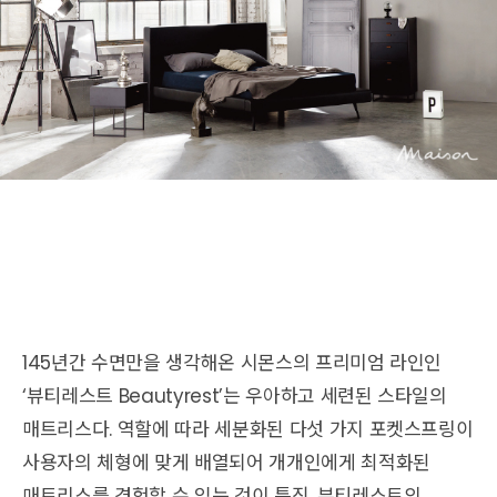
145년간 수면만을 생각해온 시몬스의 프리미엄 라인인
‘뷰티레스트 Beautyrest’는 우아하고 세련된 스타일의
매트리스다. 역할에 따라 세분화된 다섯 가지 포켓스프링이
사용자의 체형에 맞게 배열되어 개개인에게 최적화된
매트리스를 경험할 수 있는 것이 특징. 뷰티레스트의