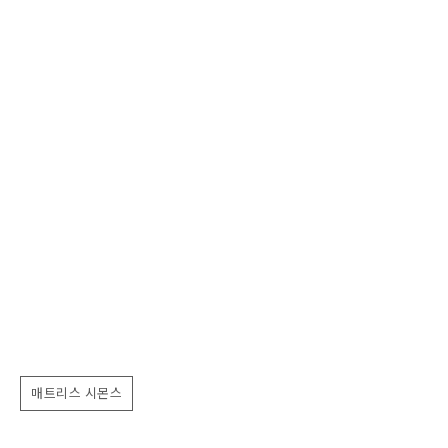
매트리스 시몬스