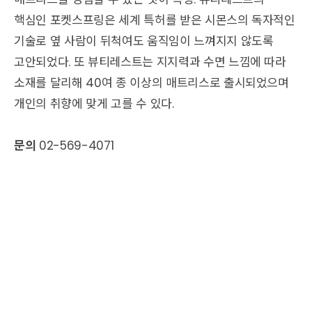
핵심인 포켓스프링은 세계 특허를 받은 시몬스의 독자적인
기술로 옆 사람이 뒤척여도 움직임이 느껴지지 않도록
고안되었다. 또 뷰티레스트는 지지력과 수면 느낌에 따라
소재를 달리해 40여 종 이상의 매트리스로 출시되었으며
개인의 취향에 맞게 고를 수 있다.
문의
02-569-4071