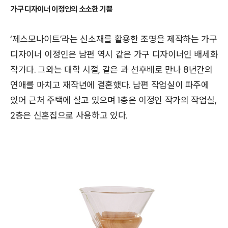
가구 디자이너 이정인의 소소한 기쁨
‘제스모나이트’라는 신소재를 활용한 조명을 제작하는 가구
디자이너 이정인은 남편 역시 같은 가구 디자이너인 배세화
작가다. 그와는 대학 시절, 같은 과 선후배로 만나 8년간의
연애를 마치고 재작년에 결혼했다. 남편 작업실이 파주에
있어 근처 주택에 살고 있으며 1층은 이정인 작가의 작업실,
2층은 신혼집으로 사용하고 있다.