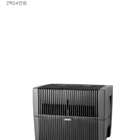
2백24만원.