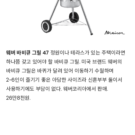
웨버 바비큐 그릴 47
정원이나 테라스가 있는 주택이라면
하나쯤 갖고 있어야 할 바비큐 그릴. 미국 브랜드 웨버의
바비큐 그릴은 바퀴가 달려 있어 이동하기 수월하며
2~6인이 즐기기 좋은 아담한 사이즈라 신혼부부 둘이서
사용하기에도 부담이 없다. 웨버코리아에서 판매.
26만8천원.