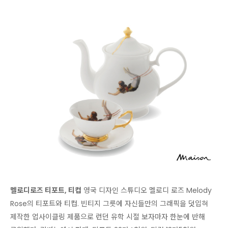
멜로디로즈 티포트, 티컵
영국 디자인 스튜디오 멜로디 로즈 Melody
Rose의 티포트와 티컵. 빈티지 그릇에 자신들만의 그래픽을 덧입혀
제작한 업사이클링 제품으로 런던 유학 시절 보자마자 한눈에 반해