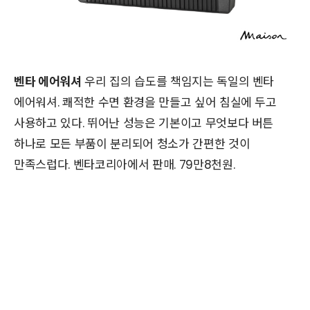
벤타 에어워셔
우리 집의 습도를 책임지는 독일의 벤타
에어워셔. 쾌적한 수면 환경을 만들고 싶어 침실에 두고
사용하고 있다. 뛰어난 성능은 기본이고 무엇보다 버튼
하나로 모든 부품이 분리되어 청소가 간편한 것이
만족스럽다. 벤타코리아에서 판매. 79만8천원.