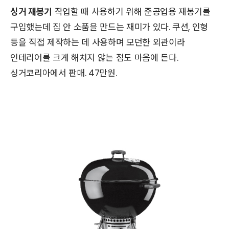
싱거 재봉기
작업할 때 사용하기 위해 준공업용 재봉기를
구입했는데 집 안 소품을 만드는 재미가 있다. 쿠션, 인형
등을 직접 제작하는 데 사용하며 모던한 외관이라
인테리어를 크게 해치지 않는 점도 마음에 든다.
싱거코리아에서 판매. 47만원.