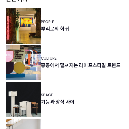
PEOPLE
뿌리로의 회귀
CULTURE
홍콩에서 펼쳐지는 라이프스타일 트렌드
SPACE
기능과 장식 사이