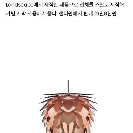
Landscape에서 제작한 제품으로 전체를 스틸로 제작해
가볍고 막 사용하기 좋다. 챕터원에서 판매. 19만8천원.