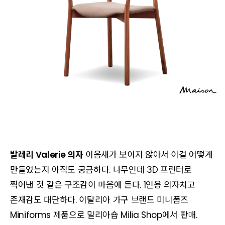
발레리 Valerie 의자
이음새가 보이지 않아서 이걸 어떻게
만들었는지 아직도 궁금하다. 나무인데 3D 프린터로
찍어낸 것 같은 구조감이 마음에 든다. 1인용 의자치고
존재감도 대단하다. 이탈리아 가구 브랜드 미니폼즈
Miniforms 제품으로 밀리아숍 Milia Shop에서 판매.