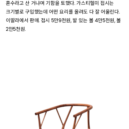
혼수라고 산 거냐며 기함을 토했다. 가스티헬미 접시는
크기별로 구입했는데 어떤 요리를 올려도 다 잘 어울린다.
이딸라에서 판매. 접시 5만9천원, 발 있는 볼 4만5천원, 볼
2만5천원.