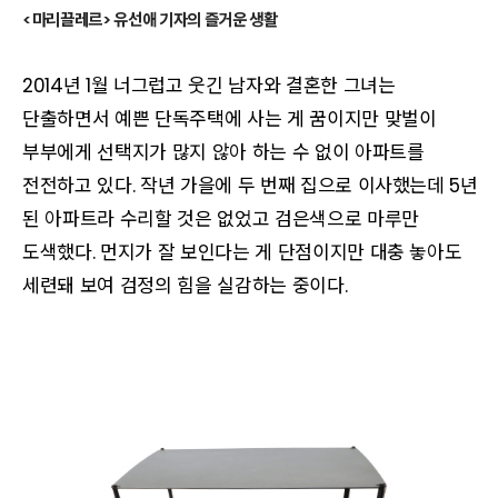
<마리끌레르> 유선애 기자의 즐거운 생활
2014년 1월 너그럽고 웃긴 남자와 결혼한 그녀는
단출하면서 예쁜 단독주택에 사는 게 꿈이지만 맞벌이
부부에게 선택지가 많지 않아 하는 수 없이 아파트를
전전하고 있다. 작년 가을에 두 번째 집으로 이사했는데 5년
된 아파트라 수리할 것은 없었고 검은색으로 마루만
도색했다. 먼지가
잘 보인다는 게 단점이지만 대충 놓아도
세련돼 보여 검정의 힘을 실감하는 중이다.