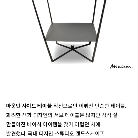
마운틴 사이드 테이블
직선으로만 이뤄진 단순한 테이블.
화려한 색과 디자인의 서브 테이블은 많지만 정작 잘
만들어진 베이식 아이템을 찾기 어렵던 차에
발견했다.
국내 디자인 스튜디오 랜드스케이프