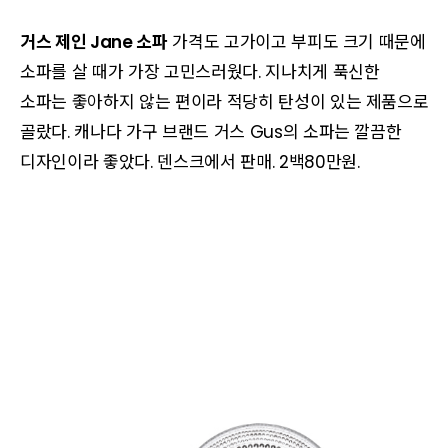
거스 제인 Jane 소파
가격도 고가이고 부피도 크기 때문에
소파를 살 때가 가장 고민스러웠다. 지나치게 푹신한
소파는 좋아하지 않는 편이라 적당히 탄성이 있는 제품으로
골랐다. 캐나다 가구 브랜드 거스 Gus의 소파는 깔끔한
디자인이라 좋았다. 덴스크에서 판매. 2백80만원.