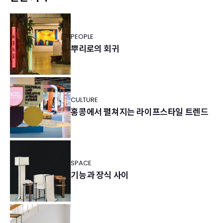
PEOPLE
뿌리로의 회귀
CULTURE
홍콩에서 펼쳐지는 라이프스타일 트렌드
SPACE
기능과 장식 사이