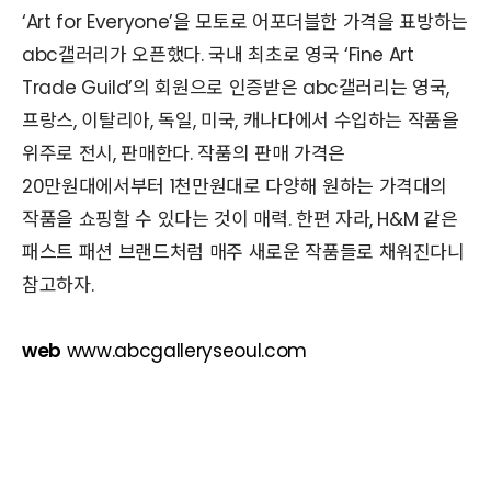
‘Art for Everyone’을 모토로 어포더블한 가격을 표방하는
abc갤러리가 오픈했다. 국내 최초로 영국 ‘Fine Art
Trade Guild’의 회원으로 인증받은 abc갤러리는 영국,
프랑스, 이탈리아, 독일, 미국, 캐나다에서 수입하는 작품을
위주로 전시, 판매한다. 작품의 판매 가격은
20만원대에서부터 1천만원대로 다양해 원하는 가격대의
작품을 쇼핑할 수 있다는 것이 매력. 한편 자라, H&M 같은
패스트 패션 브랜드처럼 매주 새로운 작품들로 채워진다니
참고하자.
web
www.abcgalleryseoul.com