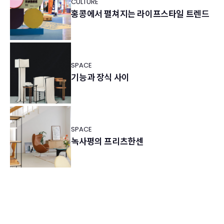
CULTURE
홍콩에서 펼쳐지는 라이프스타일 트렌드
SPACE
기능과 장식 사이
SPACE
녹사평의 프리츠한센