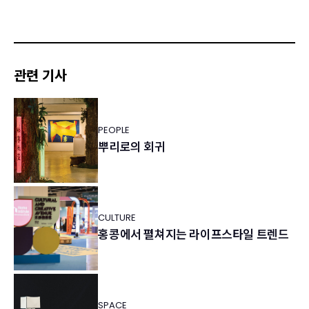
관련 기사
PEOPLE
뿌리로의 회귀
CULTURE
홍콩에서 펼쳐지는 라이프스타일 트렌드
SPACE