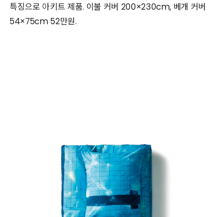
특징으로 아키트 제품. 이불 커버 200×230cm, 베개 커버
54×75cm 52만원.