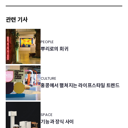
관련 기사
PEOPLE
뿌리로의 회귀
CULTURE
홍콩에서 펼쳐지는 라이프스타일 트렌드
SPACE
기능과 장식 사이