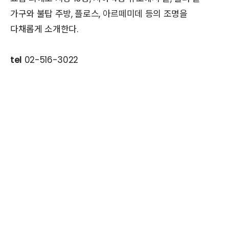
가구와 불탑 주방, 플로스, 아르떼미데 등의 조명을
다채롭게 소개한다.
tel
02-516-3022