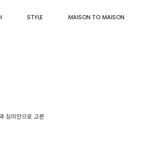
H
STYLE
MAISON TO MAISON
과 심미안으로 고른