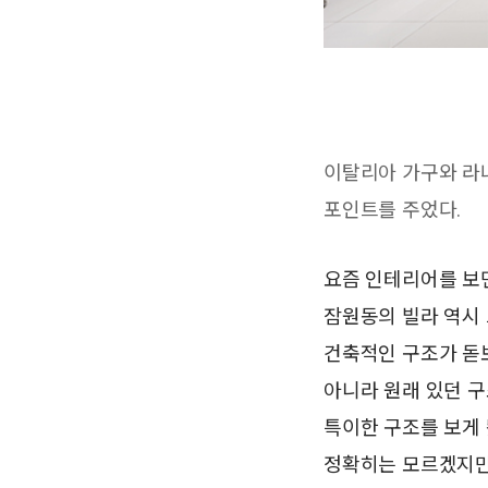
이탈리아 가구와 라
포인트를 주었다.
요즘 인테리어를 보면
잠원동의 빌라 역시 
건축적인 구조가 돋보
아니라 원래 있던 구
특이한 구조를 보게 
정확히는 모르겠지만 