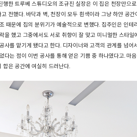
진행한 트루베 스튜디오의 조규진 실장은 이 집은 천장만으로
 전했다. 바닥과 벽, 천장이 모두 흰색이라 그냥 하얀 공간
구조 때문에 집의 분위기가 예술적으로 변했다. 집주인은 인테
락을 했고 그중에서도 서로 취향이 잘 맞고 미니멀한 스타일
 공사를 맡기게 됐다고 한다. 디자이너와 고객의 관계를 넘어
었다는 점이 이번 공사를 통해 얻은 기쁨 중 하나였다고. 마음
 합은 공간에 여실히 드러난다.