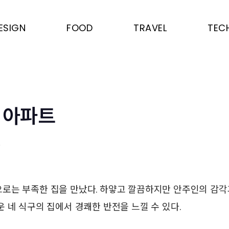
ESIGN
FOOD
TRAVEL
TEC
 아파트
수
로는 부족한 집을 만났다. 하얗고 깔끔하지만 안주인의 감각
 네 식구의 집에서 경쾌한 반전을 느낄 수 있다.