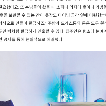
요했어요. 또 손님들이 왔을 때 소파나 의자에 옷이나 가방
옷을 보관할 수 있는 간이 옷장도 다이닝 공간 옆에 마련했습
형식으로 만들어 깔끔하죠.” 주방과 드레스룸의 문은 모두 흰
두면 벽처럼 깔끔하게 연출할 수 있다. 집주인은 평소에 눈여
번 공사를 통해 현실적으로 해결했다.