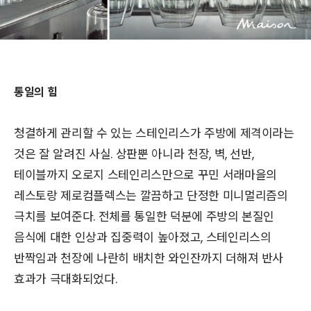
통일의 힘
청결하게 관리할 수 있는 스테인리스가 주방에 제격이라는
것은 잘 알려진 사실. 상판뿐 아니라 천장, 벽, 선반,
테이블까지 오로지 스테인리스만으로 꾸민 서래마을의
레스토랑 제로컴플렉스는 깔끔하고 단정한 미니멀리즘의
극치를 보여준다. 전체를 통일한 덕분에 주방의 본질인
음식에 대한 인상과 집중력이 높아졌고, 스테인리스의
반짝임과 천장에 나란히 배치한 와인잔까지 더해져 반사
효과가 극대화되었다.