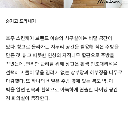
숨기고 드러내기
호주 스킨케어 브랜드 이솝의 사무실에는 비밀 공간이
있다. 창고로 올라가는 자투리 공간을 활용해 작은 주방을
만든 것. 밝고 따뜻한 인상의 자작나무 합판으로 주방을
꾸몄는데, 편리한 관리를 위해 상판은 흰색 인조대리석을
선택하고 물이 닿을 염려가 없는 상부장과 하부장을 나무로
마감했다. 또 하나의 비밀은 주방 옆에 있는 복도 벽. 이
벽을 열면 원목과 흰색으로 아늑하게 연출한 다이닝 공간
겸 회의실이 등장한다.