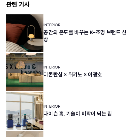
관련 기사
INTERIOR
공간의 온도를 바꾸는 K-조명 브랜드 신
상
INTERIOR
더콘란샵 × 위키노 × 이광호
INTERIOR
다이슨 홈, 기술이 미학이 되는 집