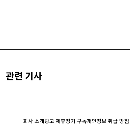
관련 기사
회사 소개
광고 제휴
정기 구독
개인정보 취급 방침