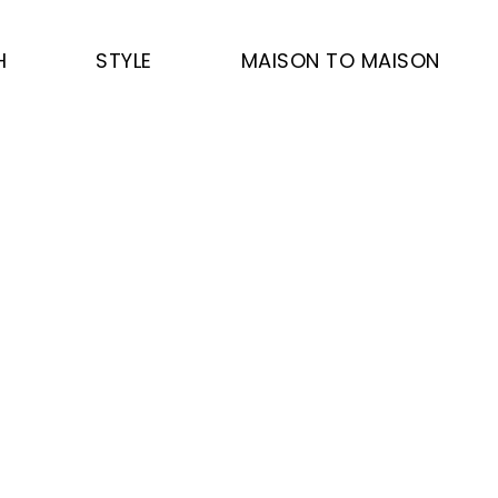
H
STYLE
MAISON TO MAISON