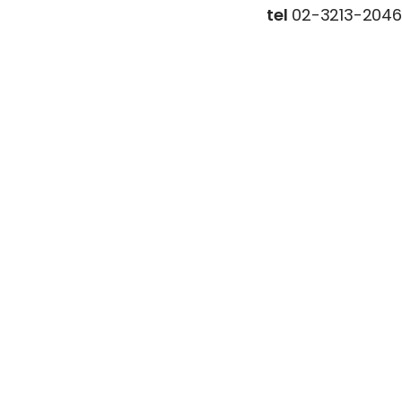
tel
02-3213-2046