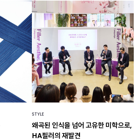
STYLE
e
왜곡된 인식을 넘어 고유한 미학으로,
HA필러의 재발견