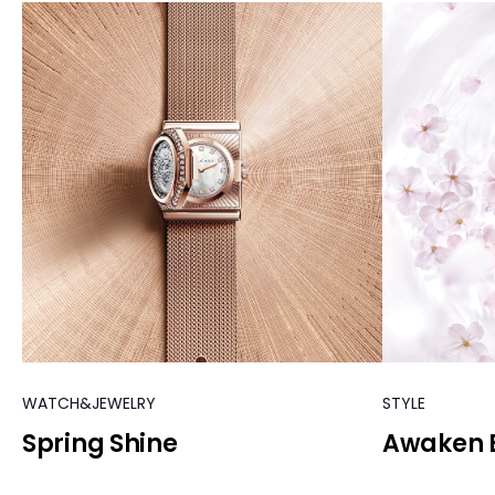
WATCH&JEWELRY
STYLE
Spring Shine
Awaken 