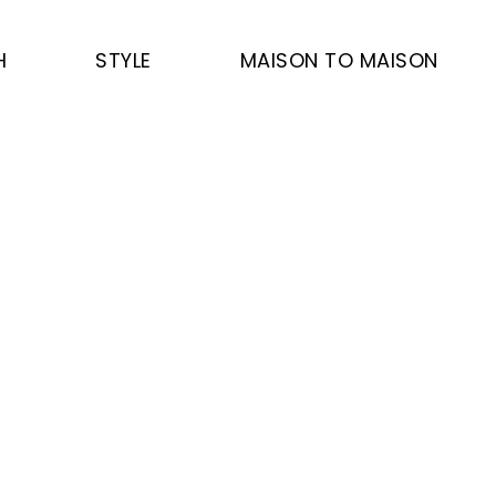
H
STYLE
MAISON TO MAISON