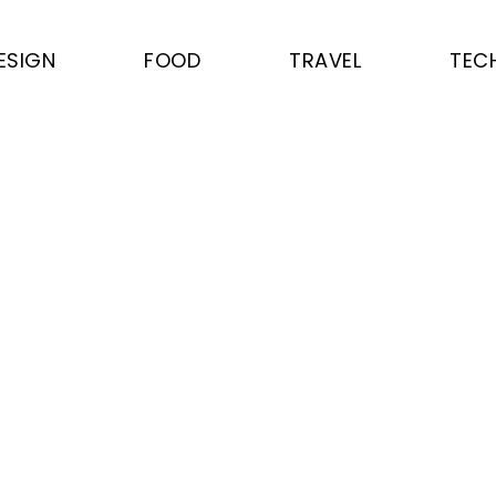
ESIGN
FOOD
TRAVEL
TEC