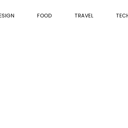
ESIGN
FOOD
TRAVEL
TEC