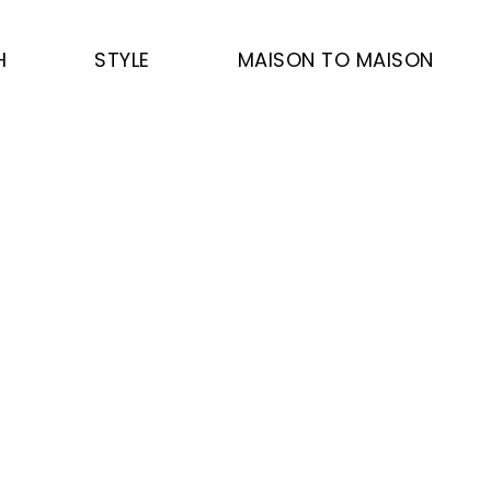
H
STYLE
MAISON TO MAISON