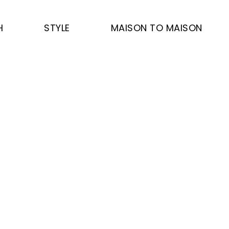
H
STYLE
MAISON TO MAISON