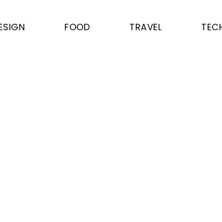
ESIGN
FOOD
TRAVEL
TEC