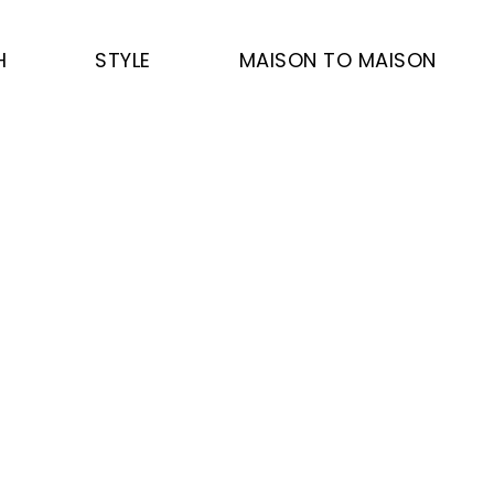
H
STYLE
MAISON TO MAISON