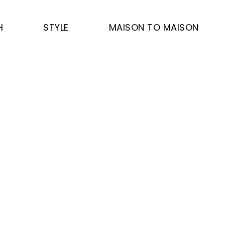
H
STYLE
MAISON TO MAISON