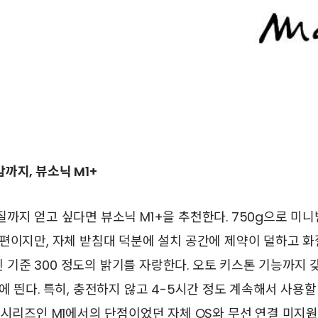
까지, 뷰소닉 M1+
까지 얻고 싶다면 뷰소닉 M1+을 추천한다. 750g으로 미
편이지만, 자체 받침대 덕분에 설치 공간에 제약이 덜하고 화
루멘 기준 300 정도의 밝기를 자랑한다. 오토 키스톤 기능까지
에 띈다. 특히, 충전하지 않고 4-5시간 정도 계속해서 사용할
 시리즈인 M1에서의 단점이었던 자체 OS와 무선 연결 미지원