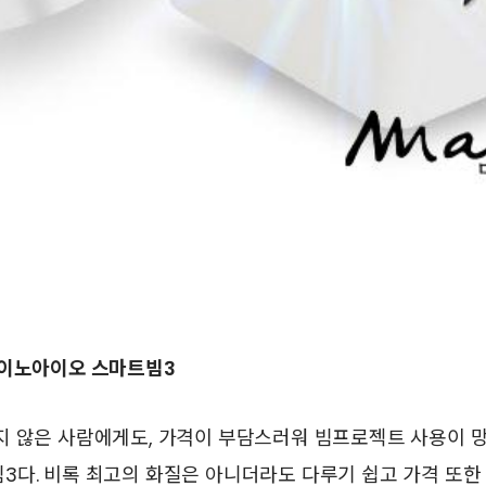
 이노아이오 스마트빔3
지 않은 사람에게도, 가격이 부담스러워 빔프로젝트 사용이 
3다. 비록 최고의 화질은 아니더라도 다루기 쉽고 가격 또한