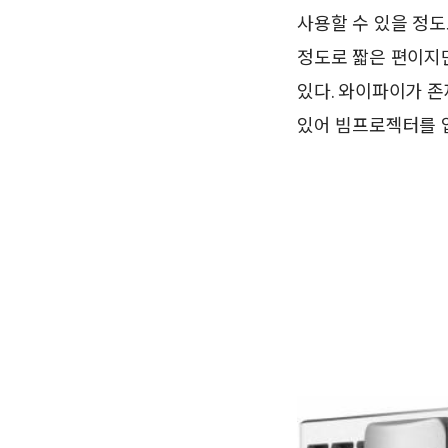
사용할 수 있을 정도
정도로 짧은 편이지
있다. 와이파이가 존
있어 빔프로젝터를 