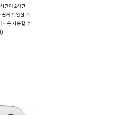
속시간이 2시간
 쉽게 보완할 수
에서든 사용할 수
)