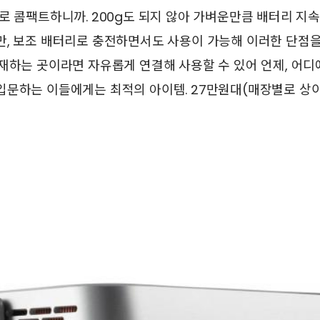
로 콤팩트하니까. 200g도 되지 않아 가벼운만큼 배터리 지
만, 보조 배터리로 충전하면서도 사용이 가능해 이러한 단점을
재하는 곳이라면 자유롭게 연결해 사용할 수 있어 언제, 어디
입문하는 이들에게는 최적의 아이템. 27만원대(매장별로 상이