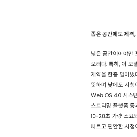
좁은 공간에도 제격, 
넓은 공간이어야만 
오래다. 특히, 이 
제약을 한층 덜어냈다
뜻하며 낮에도 시청이
Web OS 4.0 시
스트리밍 플랫폼 등과
10-20초 가량 소
빠르고 편안한 시청이