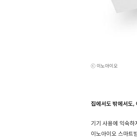
ⓒ 이노아이오
집에서도 밖에서도,
기기 사용에 익숙하
이노아이오 스마트빔