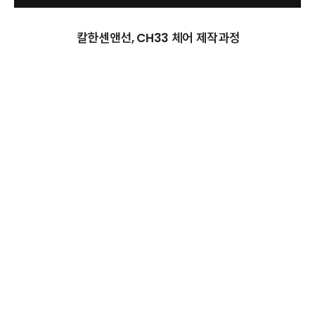
칼한센앤선, CH33 체어 제작과정