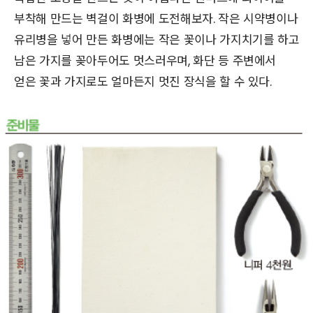
부착해 만드는 벽걸이 화병에 도전해보자. 작은 시약병이나
유리병을 넣어 만든 화병에는 작은 꽃이나 가지치기를 하고
남은 가지를 꽂아두어도 멋스러우며, 화단 등 주변에서
얻은 꽃과 가지로도 얼마든지 멋진 장식을 할 수 있다.