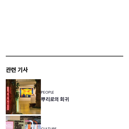
관련 기사
PEOPLE
뿌리로의 회귀
CULTURE