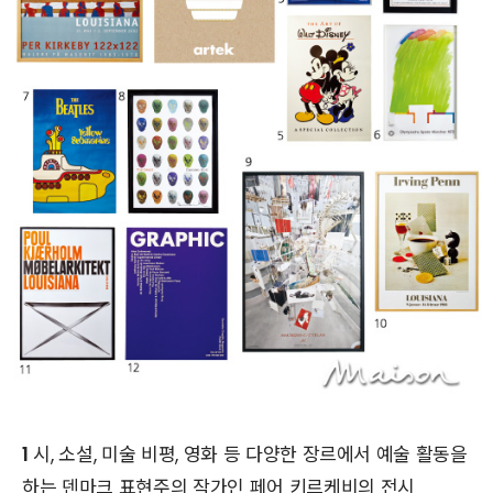
1
시, 소설, 미술 비평, 영화 등 다양한 장르에서 예술 활동을
하는 덴마크 표현주의 작가인 페어 키르케비의 전시