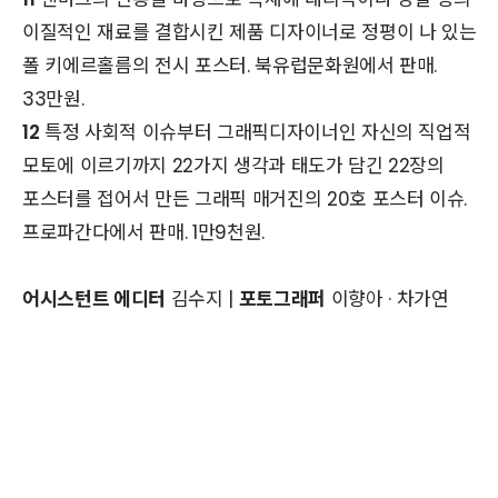
이질적인 재료를 결합시킨 제품 디자이너로 정평이 나 있는
폴 키에르홀름의 전시 포스터. 북유럽문화원에서 판매.
33만원.
12
특정 사회적 이슈부터 그래픽디자이너인 자신의 직업적
모토에 이르기까지 22가지 생각과 태도가 담긴 22장의
포스터를 접어서 만든 그래픽 매거진의 20호 포스터 이슈.
프로파간다에서 판매. 1만9천원.
어시스턴트 에디터
김수지 |
포토그래퍼
이향아 · 차가연