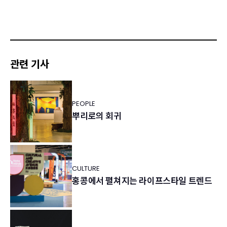
관련 기사
PEOPLE
뿌리로의 회귀
CULTURE
홍콩에서 펼쳐지는 라이프스타일 트렌드