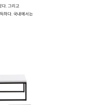
었다. 그리고
득하다. 국내에서는