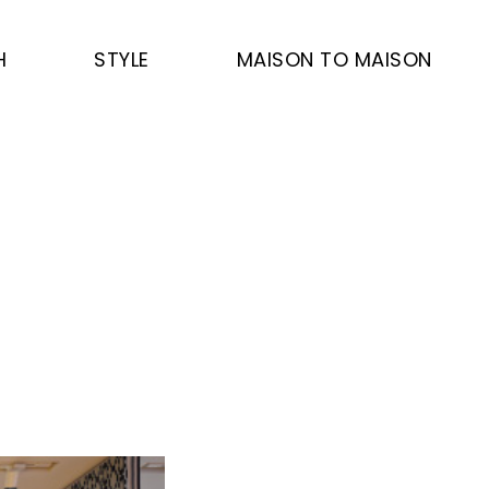
H
STYLE
MAISON TO MAISON