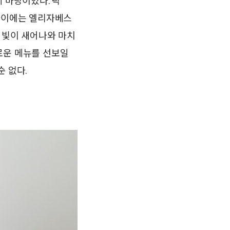
 마당이었다. 탁
 사이에는 엘리자베스
 빛이 새어나와 마치
로운 메뉴를 선보일
 없다.