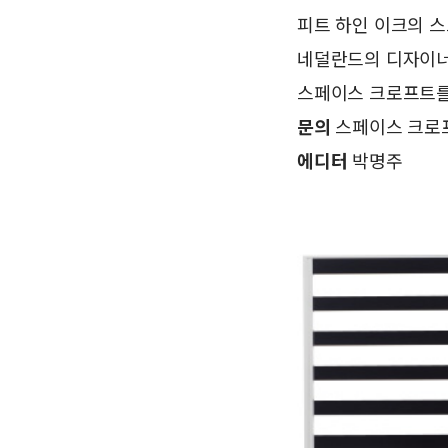
피트 하인 이크의 스
네덜란드의 디자이너
스페이스 크로프트를 
문의
스페이스 크로프트
에디터
박명주