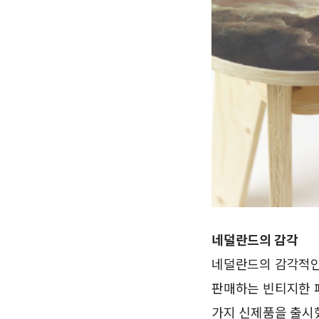
네덜란드의 감각
네덜란드의 감각적인 
판매하는 빈티지한 패턴
가지 신제품을 출시