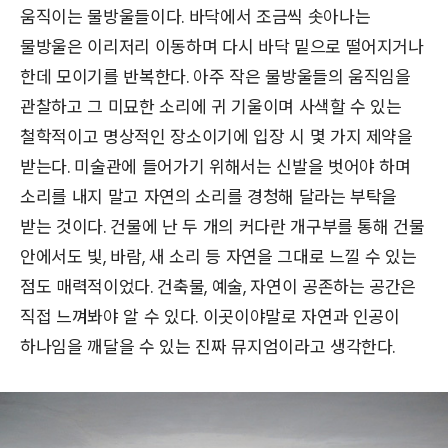
움직이는 물방울들이다. 바닥에서 조금씩 솟아나는
물방울은 이리저리 이동하며 다시 바닥 밑으로 떨어지거나
한데 모이기를 반복한다. 아주 작은 물방울들의 움직임을
관찰하고 그 미묘한 소리에 귀 기울이며 사색할 수 있는
철학적이고 명상적인 장소이기에 입장 시 몇 가지 제약을
받는다. 미술관에 들어가기 위해서는 신발을 벗어야 하며
소리를 내지 말고 자연의 소리를 경청해 달라는 부탁을
받는 것이다. 건물에 난 두 개의 커다란 개구부를 통해 건물
안에서도 빛, 바람, 새 소리 등 자연을 그대로 느낄 수 있는
점도 매력적이었다. 건축물, 예술, 자연이 공존하는 공간은
직접 느껴봐야 알 수 있다. 이곳이야말로 자연과 인공이
하나임을 깨달을 수 있는 진짜 뮤지엄이라고 생각한다.