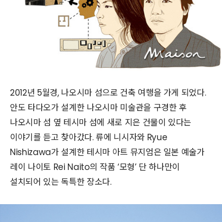
2012년 5월경, 나오시마 섬으로 건축 여행을 가게 되었다.
안도 타다오가 설계한 나오시마 미술관을 구경한 후
나오시마 섬 옆 테시마 섬에 새로 지은 건물이 있다는
이야기를 듣고 찾아갔다. 류에 니시자와 Ryue
Nishizawa가 설계한 테시마 아트 뮤지엄은 일본 예술가
레이 나이토 Rei Naito의 작품 ‘모형’ 단 하나만이
설치되어 있는 독특한 장소다.