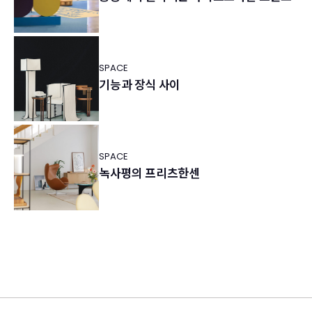
SPACE
기능과 장식 사이
SPACE
녹사평의 프리츠한센