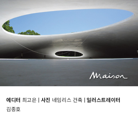
에디터
최고은 |
사진
네임리스 건축 |
일러스트레이터
김종호