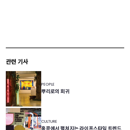
관련 기사
PEOPLE
뿌리로의 회귀
CULTURE
홍콩에서 펼쳐지는 라이프스타일 트렌드