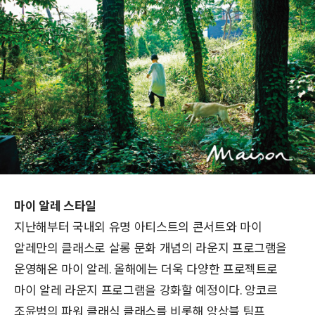
마이 알레 스타일
지난해부터 국내외 유명 아티스트의 콘서트와 마이
알레만의 클래스로 살롱 문화 개념의 라운지 프로그램을
운영해온 마이 알레. 올해에는 더욱 다양한 프로젝트로
마이 알레 라운지 프로그램을 강화할 예정이다. 앙코르
조윤범의 파워 클래식 클래스를 비롯해 앙상블 팀프