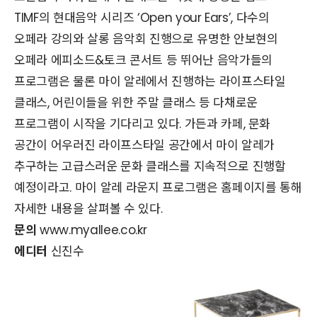
TIMF의 현대음악 시리즈 ‘Open your Ears’, 다수의
오페라 강의와 살롱 음악회 진행으로 유명한 안보현의
오페라 에피소드&토크 콘서트 등 뛰어난 음악가들의
프로그램은 물론 마이 알레에서 진행하는 라이프스타일
클래스, 어린이들을 위한 주말 클래스 등 다채로운
프로그램이 시작을 기다리고 있다. 가든과 카페, 문화
공간이 어우러진 라이프스타일 공간에서 마이 알레가
추구하는 고급스러운 문화 클래스를 지속적으로 진행할
예정이라고. 마이 알레 라운지 프로그램은 홈페이지를 통해
자세한 내용을 살펴볼 수 있다.
문의
www.myallee.co.kr
에디터
신진수