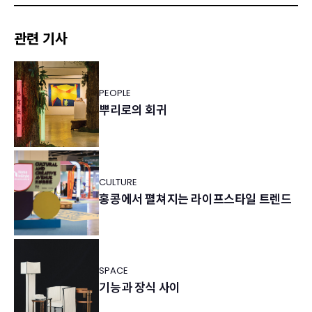
관련 기사
PEOPLE
뿌리로의 회귀
CULTURE
홍콩에서 펼쳐지는 라이프스타일 트렌드
SPACE
기능과 장식 사이