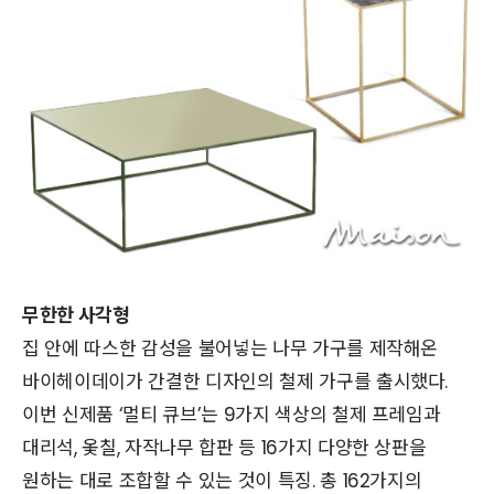
무한한 사각형
집 안에 따스한 감성을 불어넣는 나무 가구를 제작해온
바이헤이데이가 간결한 디자인의 철제 가구를 출시했다.
이번 신제품 ‘멀티 큐브’는 9가지 색상의 철제 프레임과
대리석, 옻칠, 자작나무 합판 등 16가지 다양한 상판을
원하는 대로 조합할 수 있는 것이 특징. 총 162가지의