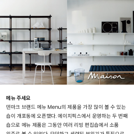
메뉴 주세요
덴마크 브랜드 메뉴 Menu의 제품을 가장 많이 볼 수 있는
숍이 개포동에 오픈했다. 에이치픽스에서 운영하는 두 번째
숍으로 메뉴 제품은 그동안 여러 리빙 편집숍에서 소품
위주로 볼 수 있었다. 모던하고 세련된 분위기가 특징으로