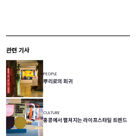
관련 기사
PEOPLE
뿌리로의 회귀
CULTURE
홍콩에서 펼쳐지는 라이프스타일 트렌드