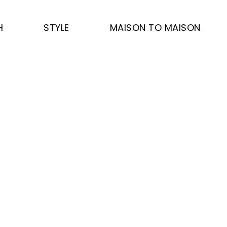
H
STYLE
MAISON TO MAISON