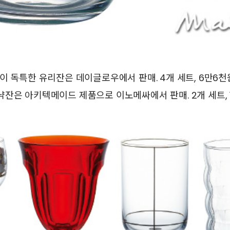
 독특한 유리잔은 데이글로우에서 판매. 4개 세트, 6만6천
잔은 아키텍메이드 제품으로 이노메싸에서 판매. 2개 세트, 1