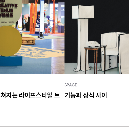
SPACE
펼쳐지는 라이프스타일 트
기능과 장식 사이