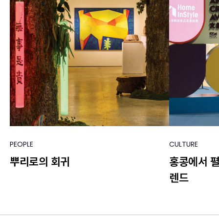
PEOPLE
CULTURE
뿌리로의 회귀
홍콩에서 
렌드