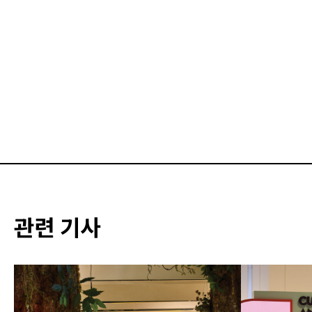
관련 기사