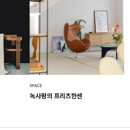
SPACE
녹사평의 프리츠한센