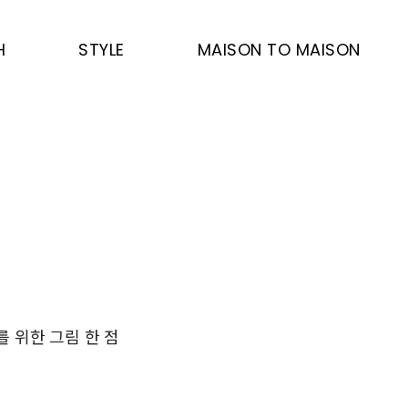
H
STYLE
MAISON TO MAISON
 위한 그림 한 점