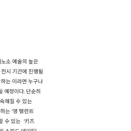
남녀노소 예술의 높은
이 전시 기간에 진행될
사랑하는 이라면 누구나
진행될 예정이다. 단순히
친숙해질 수 있는
하는 ‘영 탤런트
 수 있는 ‘키즈