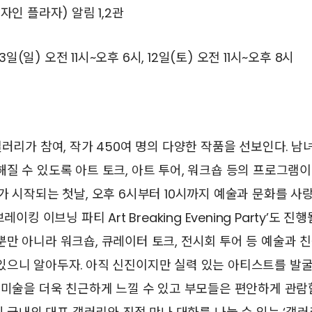
자인 플라자) 알림 1,2관
 13일(일) 오전 11시~오후 6시, 12일(토) 오전 11시~오후 8시
갤러리가 참여, 작가 450여 명의 다양한 작품을 선보인다. 
질 수 있도록 아트 토크, 아트 투어, 워크숍 등의 프로그램
가 시작되는 첫날, 오후 6시부터 10시까지 예술과 문화를 
레이킹 이브닝 파티 Art Breaking Evening Party’도 
만 아니라 워크숍, 큐레이터 토크, 전시회 투어 등 예술과 
있으니 알아두자. 아직 신진이지만 실력 있는 아티스트를 발굴
 미술을 더욱 친근하게 느낄 수 있고 부모들은 편안하게 관람할