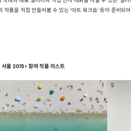
의 국내외 대표 갤러리와 직접 만나 대화를 나눌 수 있는 ‘갤러
 작품을 직접 만들어볼 수 있는 ‘아트 워크숍’ 등이 준비되어
서울 2015> 참여 작품 리스트