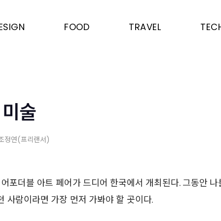
ESIGN
FOOD
TRAVEL
TEC
 미술
 조정연(프리랜서)
 어포더블 아트 페어가 드디어 한국에서 개최된다. 그동안 나를
 사람이라면 가장 먼저 가봐야 할 곳이다.