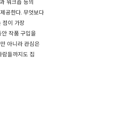
연과 워크숍 등의
 제공한다. 무엇보다
 점이 가장
동안 작품 구입을
뿐만 아니라 관심은
 사람들까지도 집