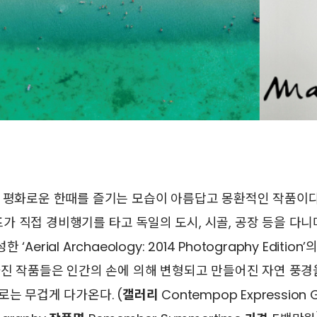
평화로운 한때를 즐기는 모습이 아름답고 몽환적인 작품이다
 직접 경비행기를 타고 독일의 도시, 시골, 공장 등을 다
Aerial Archaeology: 2014 Photography Edition
사진 작품들은 인간의 손에 의해 변형되고 만들어진 자연 풍
로는 무겁게 다가온다. (
갤러리
Contempop Expression G