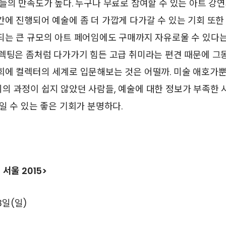
들의 만족도가 높다. 누구나 무료로 참여할 수 있는 아트 강
에 진행되어 예술에 좀 더 가깝게 다가갈 수 있는 기회 또한
되는 큰 규모의 아트 페어임에도 구매까지 자유로울 수 있다는
컬렉팅은 좀처럼 다가가기 힘든 고급 취미라는 편견 때문에 그
회에 컬렉터의 세계로 입문해보는 것은 어떨까. 미술 애호가
의 과정이 쉽지 않았던 사람들, 예술에 대한 정보가 부족한
일 수 있는 좋은 기회가 분명하다.
서울 2015>
13일(일)