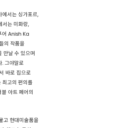
아에서는 싱가포르,
에서는 미화랑,
 Anish Ka
트들의 작품을
 만날 수 있으며
다. 그야말로
해서 바로 집으로
는 최고의 편의를
더블 아트 페어의
허물고 현대미술품을