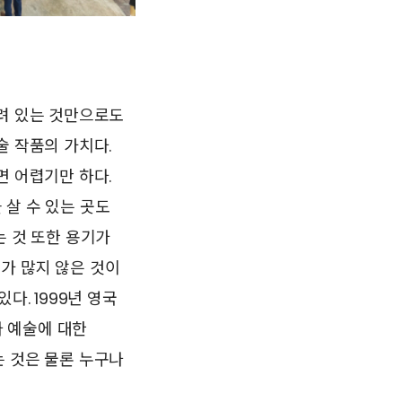
걸려 있는 것만으로도
술 작품의 가치다.
면 어렵기만 하다.
살 수 있는 곳도
는 것 또한 용기가
가 많지 않은 것이
다. 1999년 영국
나 예술에 대한
는 것은 물론 누구나