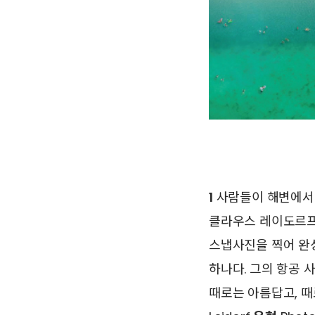
1
사람들이 해변에서 
클라우스 레이도르프가
스냅사진을 찍어 완성한 ‘
하나다. 그의 항공 
때로는 아름답고, 때