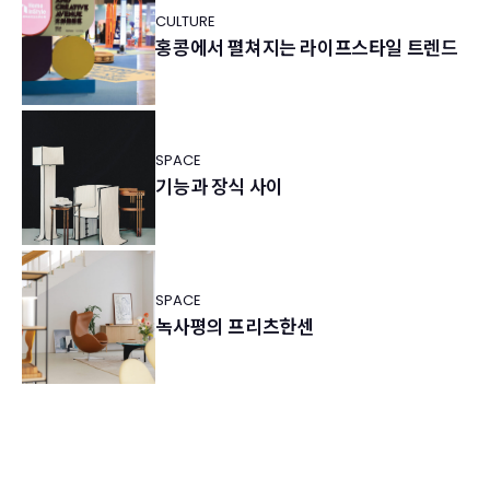
CULTURE
홍콩에서 펼쳐지는 라이프스타일 트렌드
SPACE
기능과 장식 사이
SPACE
녹사평의 프리츠한센