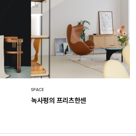
SPACE
녹사평의 프리츠한센