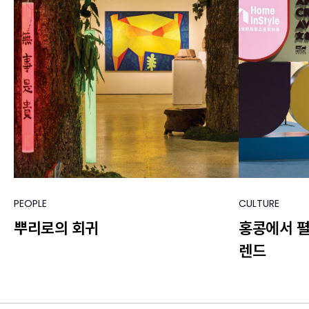
PEOPLE
CULTURE
뿌리로의 회귀
홍콩에서 
렌드