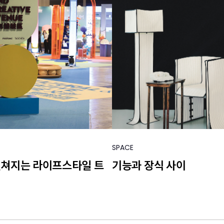
SPACE
펼쳐지는 라이프스타일 트
기능과 장식 사이