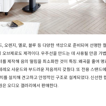
, 오렌지, 옐로, 블루 등 다양한 색상으로 준비되며 선명한
 오브제로도 제격이다. 우주선을 만드는 데 사용될 만큼 가
를 제작해 음의 떨림을 최소화한 것이 특징. 왜곡을 줄여 
테레오 사운드와 부드러운 저음까지 갖췄다. 또 전용 스탠드
장치를 설치해 견고하고 안정적인 구조로 설계되었다. 신선한 
원은 오디오 갤러리에서 판매한다.