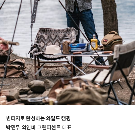
빈티지로 완성하는 와일드 캠핑
박민우
와인바 그린퍼센트 대표