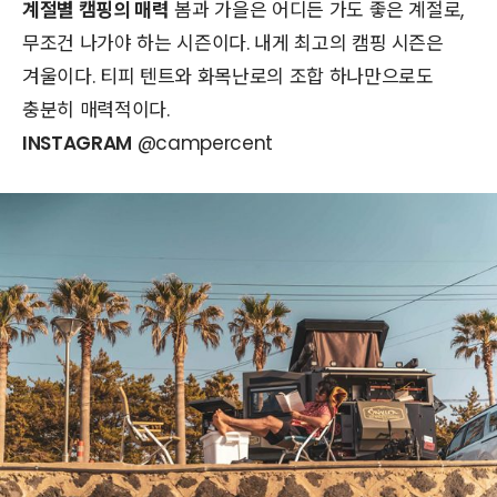
계절별 캠핑의 매력
봄과 가을은 어디든 가도 좋은 계절로,
무조건 나가야 하는 시즌이다. 내게 최고의 캠핑 시즌은
겨울이다. 티피 텐트와 화목난로의 조합 하나만으로도
충분히 매력적이다.
INSTAGRAM
@campercent