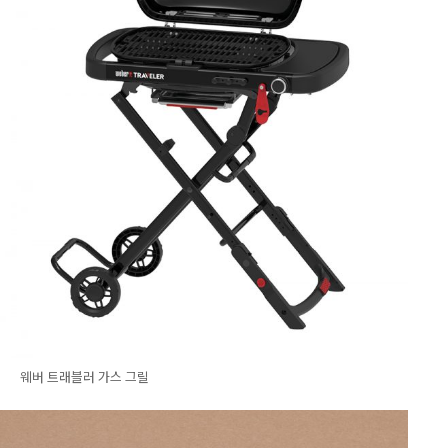
웨버 트래블러 가스 그릴