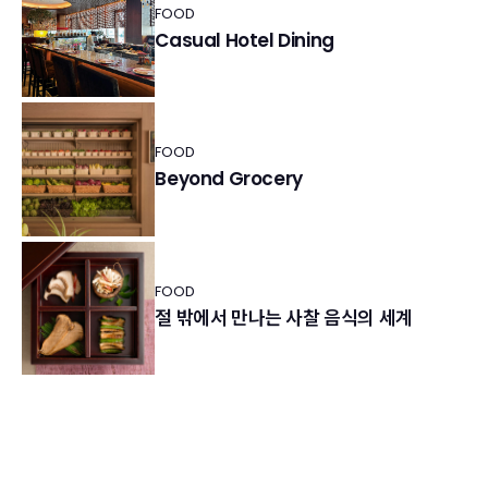
FOOD
Casual Hotel Dining
FOOD
Beyond Grocery
FOOD
절 밖에서 만나는 사찰 음식의 세계