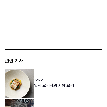
관련 기사
FOOD
일식 요리사의 서양 요리