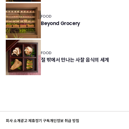
FOOD
Beyond Grocery
FOOD
절 밖에서 만나는 사찰 음식의 세계
회사 소개
광고 제휴
정기 구독
개인정보 취급 방침