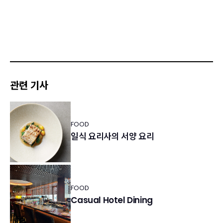
관련 기사
FOOD
일식 요리사의 서양 요리
FOOD
Casual Hotel Dining