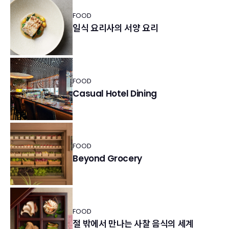
FOOD
일식 요리사의 서양 요리
FOOD
Casual Hotel Dining
FOOD
Beyond Grocery
FOOD
절 밖에서 만나는 사찰 음식의 세계