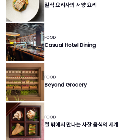
일식 요리사의 서양 요리
FOOD
Casual Hotel Dining
FOOD
Beyond Grocery
FOOD
절 밖에서 만나는 사찰 음식의 세계