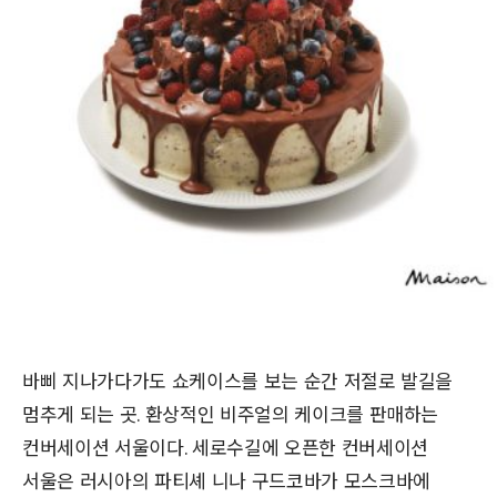
바삐 지나가다가도 쇼케이스를 보는 순간 저절로 발길을
멈추게 되는 곳. 환상적인 비주얼의 케이크를 판매하는
컨버세이션 서울이다. 세로수길에 오픈한 컨버세이션
서울은 러시아의 파티셰 니나 구드코바가 모스크바에