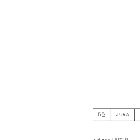
5월
JURA