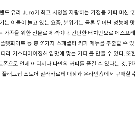
드 유라 Jura가 최고 사양을 자랑하는 가정용 커피 머신 ‘Z
기는 이들이 늘고 있는 요즘, 분위기는 물론 뛰어난 성능에 
는 가족을 위한 선물로 제격이다. 간단한 터치만으로 에스프
 플랫화이트 등 총 21가지 스페셜티 커피 메뉴를 추출할 수 
 따라 커스터마이징해 입맛에 맞는 커피 를 만들 수 있다. 또
폰으로 언제 어디서나 나만의 커피를 즐길 수 있다는 것. 전
및 플래그십 스토어 알라카르테 매장과 온라인숍에서 구매할 수 
7