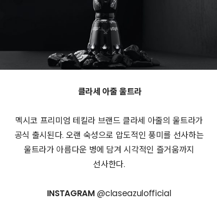
클라세 아줄 울트라
멕시코 프리미엄 테킬라 브랜드 클라세 아줄의 울트라가
공식 출시된다. 오랜 숙성으로 압도적인 풍미를 선사하는
울트라가 아름다운 병에 담겨 시각적인 즐거움까지
선사한다.
INSTAGRAM
@claseazulofficial