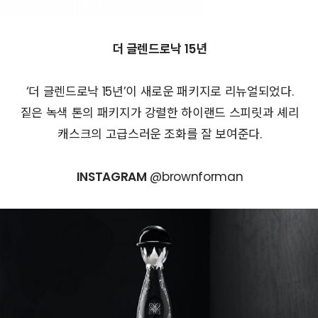
더 글렌드로낙 15년
‘더 글렌드로낙 15년’이 새로운 패키지로 리뉴얼되었다.
짙은 녹색 톤의 패키지가 강렬한 하이랜드 스피릿과 셰리
캐스크의 고급스러운 조화를 잘 보여준다.
INSTAGRAM
@brownforman