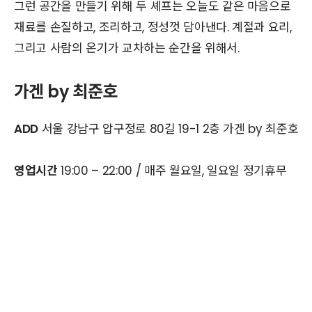
그런 공간을 만들기 위해 두 셰프는 오늘도 같은 마음으로
재료를 손질하고, 조리하고, 정성껏 담아낸다. 계절과 요리,
그리고 사람의 온기가 교차하는 순간을 위해서.
가겐 by 최준호
ADD
서울 강남구 압구정로 80길 19-1 2층 가겐 by 최준호
영업시간
19:00 – 22:00 / 매주 월요일, 일요일 정기휴무