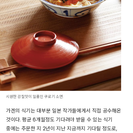
시원한 감칠맛이 일품인 쿠로기 소면.
가겐의 식기는 대부분 일본 작가들에게서 직접 공수해온
것이다. 평균 6개월정도 기다려야 받을 수 있는 식기
중에는 주문한 지 2년이 지난 지금까지 기다릴 정도로,