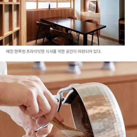
매장 한쪽엔 프라이빗한 식사를 위한 공간이 마련되어 있다.