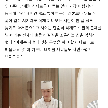
엮어준다. “계절 식재료를 다루는 일이 가장 어렵지만
동시에 가장 재미있어요. 특히 한국은 일본보다 위도가
짧아 같은 시기라도 식재료 나오는 시간이 한 달 정도
늦기도 하거든요.” 그 차이는 단순히 식재료 수급의 문제를
넘어 메뉴 전체의 흐름과 감각을 조율하는 법을 익히게
했다. “이제는 제철에 맞춰 무엇을 써야 할지 바로바로
떠올라요. 몇 해 해보니 대체할 재료들도 자연스럽게
보이고요.”