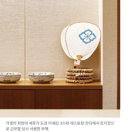
가겐의 최현아 셰프가 도쿄 미쉐린 3스타 레스토랑 칸다에서 조리장으
로 근무할 당시 사용한 부채.