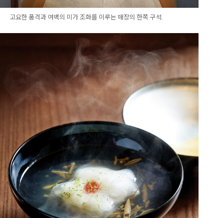
고요한 품격과 여백의 미가 조화를 이루는 매장의 한쪽 구석.