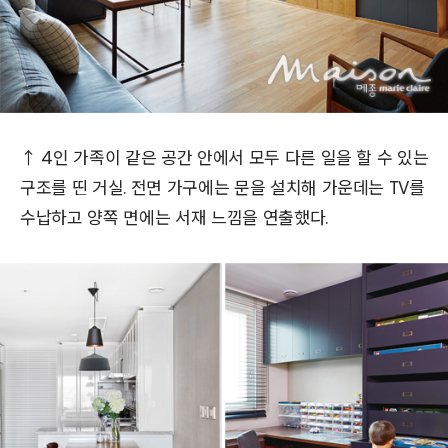
↑ 4인 가족이 같은 공간 안에서 모두 다른 일을 할 수 있는
구조를 띤 거실. 전면 가구에는 문을 설치해 가운데는 TV를
수납하고 양쪽 면에는 서재 느낌을 연출했다.