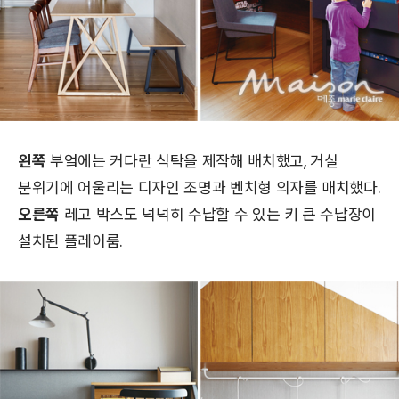
왼쪽
부엌에는 커다란 식탁을 제작해 배치했고, 거실
분위기에 어울리는 디자인 조명과 벤치형 의자를 매치했다.
오른쪽
레고 박스도 넉넉히 수납할 수 있는 키 큰 수납장이
설치된 플레이룸.