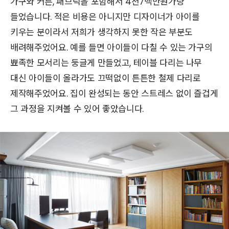
가구와 커튼, 패브릭을 포함해서 4천7백만원가량
들었습니다. 적은 비용은 아니지만 디자이너가 아이를
키우는 분이라서 저희가 생각하지 못한 작은 부분도
배려해주었어요. 예를 들면 아이들이 다칠 수 있는 가구의
뾰족한 모서리는 둥글게 만들었고, 테이블 다리는 나무
대신 아이들이 올라가도 끄떡없이 튼튼한 철제 다리로
제작해주었어요. 집이 완성되는 동안 스트레스 없이 즐겁게
그 과정을 지켜볼 수 있어 좋았습니다.