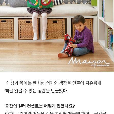
↑ 창가 쪽에는 벤치형 의자와 책장을 만들어 자유롭게
책을 읽을 수 있는 공간을 만들었다.
공간의 컬러 컨셉트는 어떻게 잡았나요?
아파트 1층이라 어두울 것을 고려해 처음엔 화이트 공간을