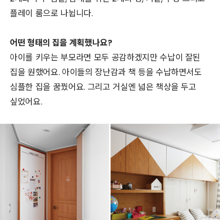
플레이 룸으로 나뉩니다.
어떤 형태의 집을 계획했나요?
아이를 키우는 부모라면 모두 공감하겠지만 수납이 잘된
집을 원했어요. 아이들의 장난감과 책 등을 수납하면서도
심플한 집을 꿈꿨어요. 그리고 거실엔 넓은 책상을 두고
싶었어요.