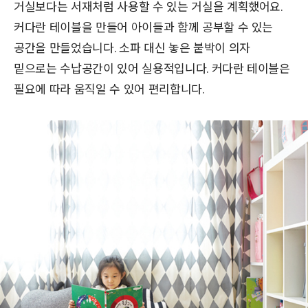
거실보다는 서재처럼 사용할 수 있는 거실을 계획했어요.
커다란 테이블을 만들어 아이들과 함께 공부할 수 있는
공간을 만들었습니다. 소파 대신 놓은 붙박이 의자
밑으로는 수납공간이 있어 실용적입니다. 커다란 테이블은
필요에 따라 움직일 수 있어 편리합니다.