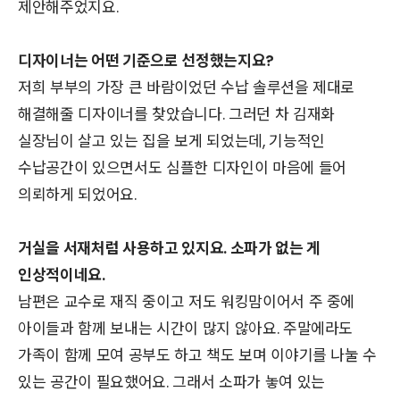
제안해주었지요.
디자이너는 어떤 기준으로 선정했는지요?
저희 부부의 가장 큰 바람이었던 수납 솔루션을 제대로
해결해줄 디자이너를 찾았습니다. 그러던 차 김재화
실장님이 살고 있는 집을 보게 되었는데, 기능적인
수납공간이 있으면서도 심플한 디자인이 마음에 들어
의뢰하게 되었어요.
거실을 서재처럼 사용하고 있지요. 소파가 없는 게
인상적이네요.
남편은 교수로 재직 중이고 저도 워킹맘이어서 주 중에
아이들과 함께 보내는 시간이 많지 않아요. 주말에라도
가족이 함께 모여 공부도 하고 책도 보며 이야기를 나눌 수
있는 공간이 필요했어요. 그래서 소파가 놓여 있는