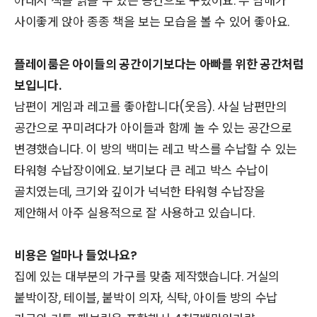
아래서 책을 읽을 수 있는 공간으로 꾸몄어요. 두 남매가
사이좋게 앉아 종종 책을 보는 모습을 볼 수 있어 좋아요.
플레이룸은 아이들의 공간이기보다는 아빠를 위한 공간처럼
보입니다.
남편이 게임과 레고를 좋아합니다(웃음). 사실 남편만의
공간으로 꾸미려다가 아이들과 함께 놀 수 있는 공간으로
변경했습니다. 이 방의 백미는 레고 박스를 수납할 수 있는
타워형 수납장이에요. 보기보다 큰 레고 박스 수납이
골치였는데, 크기와 깊이가 넉넉한 타워형 수납장을
제안해서 아주 실용적으로 잘 사용하고 있습니다.
비용은 얼마나 들었나요?
집에 있는 대부분의 가구를 맞춤 제작했습니다. 거실의
붙박이장, 테이블, 붙박이 의자, 식탁, 아이들 방의 수납