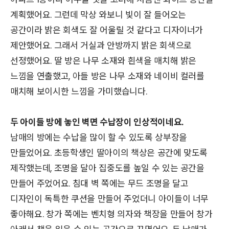
계획했어요. 그런데 막상 와보니 빛이 잘 들어오는
공간이라 밝은 회색도 잘 어울릴 것 같다고 디자이너가
제안했어요. 그래서 거실과 안방까지 밝은 회색으로
선정했어요. 딸 방은 나무 소재와 흰색을 매치해 밝은
느낌을 연출했고, 아들 방은 나무 소재와 네이비 컬러를
매치해 보이시한 느낌을 가미했습니다.
두 아이들 방에 놓인 벽면 수납장이 인상적이네요.
남매의 방에는 수납을 많이 할 수 있도록 상부장을
만들었어요. 초등학생인 딸아이의 책상은 공간에 맞도록
제작했는데, 조명을 달아 집중도를 높일 수 있는 공간을
만들어 주었어요. 침대 벽 쪽에는 무드 조명을 달고
디자인이 독특한 쿠션을 만들어 주었더니 아이들이 너무
좋아해요. 창가 쪽에는 벤치형 의자와 책장을 만들어 창가