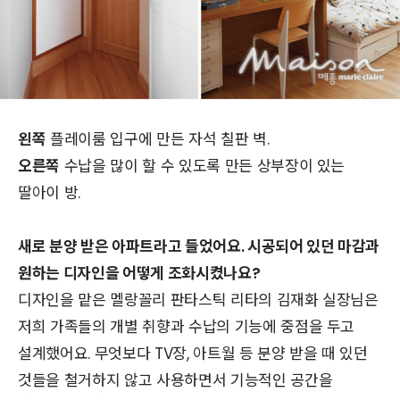
왼쪽
플레이룸 입구에 만든 자석 칠판 벽.
오른쪽
수납을 많이 할 수 있도록 만든 상부장이 있는
딸아이 방.
새로 분양 받은 아파트라고 들었어요. 시공되어 있던 마감과
원하는 디자인을 어떻게 조화시켰나요?
디자인을 맡은 멜랑꼴리 판타스틱 리타의 김재화 실장님은
저희 가족들의 개별 취향과 수납의 기능에 중점을 두고
설계했어요. 무엇보다 TV장, 아트월 등 분양 받을 때 있던
것들을 철거하지 않고 사용하면서 기능적인 공간을