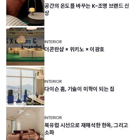
공간의 온도를 바꾸는 K-조명 브랜드 신
상
INTERIOR
더콘란샵 × 위키노 × 이광호
INTERIOR
다이슨 홈, 기술이 미학이 되는 집
INTERIOR
북유럽 시선으로 재해석한 한옥, 그리고
소파