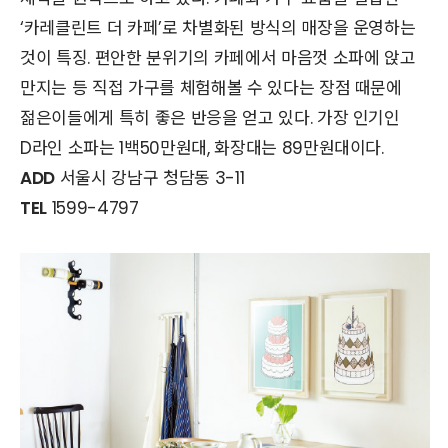
‘카레클린트 더 카페’로 차별화된 방식의 매장을 운영하는
것이 특징. 편안한 분위기의 카페에서 마음껏 소파에 앉고
만지는 등 직접 가구를 체험해볼 수 있다는 장점 때문에
젊은이들에게 특히 좋은 반응을 얻고 있다. 가장 인기인
D라인 소파는 1백50만원대, 화장대는 89만원대이다.
ADD
서울시 강남구 청담동 3-11
TEL
1599-4797