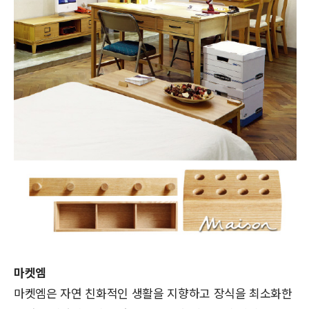
마켓엠
마켓엠은 자연 친화적인 생활을 지향하고 장식을 최소화한