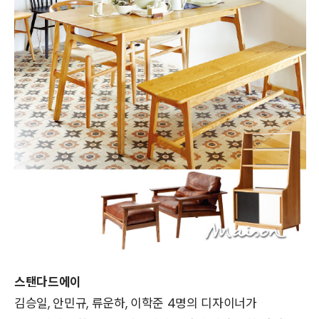
스탠다드에이
김승일, 안민규, 류운하, 이학준 4명의 디자이너가