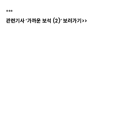
***
관련기사 ‘가까운 보석 (2)’ 보러가기>>