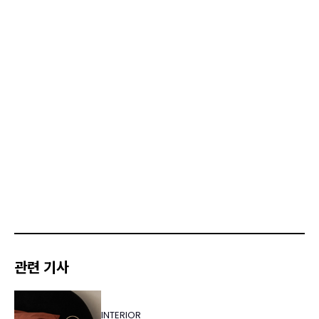
관련 기사
INTERIOR