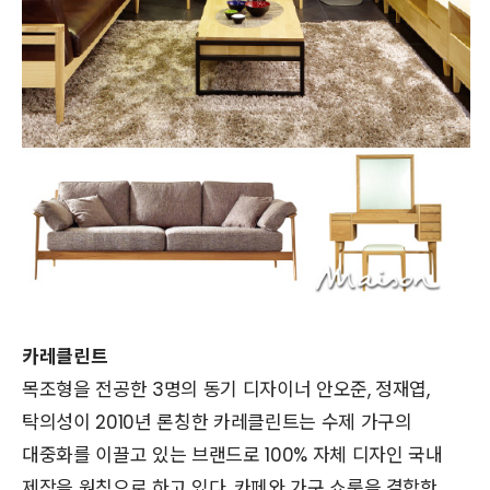
카레클린트
목조형을 전공한 3명의 동기 디자이너 안오준, 정재엽,
탁의성이 2010년 론칭한 카레클린트는 수제 가구의
대중화를 이끌고 있는 브랜드로 100% 자체 디자인 국내
제작을 원칙으로 하고 있다. 카페와 가구 쇼룸을 결합한