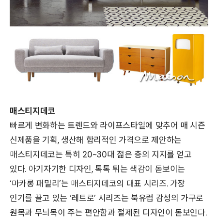
매스티지데코
빠르게 변화하는 트렌드와 라이프스타일에 맞추어 매 시즌
신제품을 기획, 생산해 합리적인 가격으로 제안하는
매스티지데코는 특히 20~30대 젊은 층의 지지를 얻고
있다. 아기자기한 디자인, 톡톡 튀는 색감이 돋보이는
‘마카롱 패밀리’는 매스티지데코의 대표 시리즈. 가장
인기를 끌고 있는 ‘레트로’ 시리즈는 북유럽 감성의 가구로
원목과 무늬목이 주는 편안함과 절제된 디자인이 돋보인다.