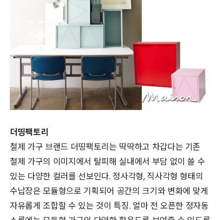
더띵팩토리
철제 가구 브랜드 더띵팩토리는 딱딱하고 차갑다는 기존
철제 가구의 이미지에서 탈피해 실내에서 부담 없이 쓸 수
있는 다양한 컬러를 선보인다. 정사각형, 직사각형 형태의
수납장은 모듈형으로 기획되어 공간의 크기와 변화에 맞게
자유롭게 조합할 수 있는 것이 특징. 얼마 전 오픈한 정자동