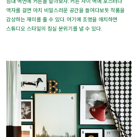
침대 벽면에 커튼을 달아보자. 커튼 사이 벽에 포스터나
액자를 걸면 마치 비밀스러운 공간을 들여다보듯 작품을
감상하는 재미를 줄 수 있다. 여기에 조명을 매치하면
스튜디오 스타일의 침실 분위기를 낼 수 있다.