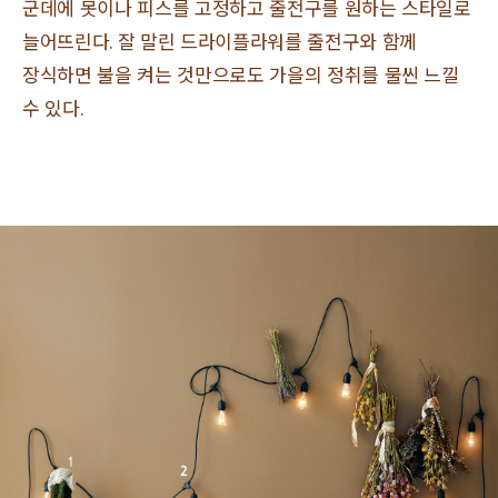
군데에 못이나 피스를 고정하고 줄전구를 원하는 스타일로
늘어뜨린다. 잘 말린 드라이플라워를 줄전구와 함께
장식하면 불을 켜는 것만으로도 가을의 정취를 물씬 느낄
수 있다.