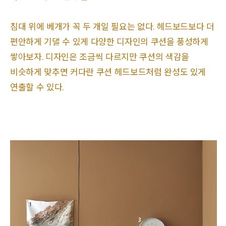
침대 위에 베개가 꼭 두 개일 필요는 없다. 헤드보드보다 더
편안하게 기댈 수 있게 다양한 디자인의 쿠션을 풍성하게
쌓아보자. 디자인은 조금씩 다르지만 쿠션의 색감을
비슷하게 맞추면 커다란 쿠션 헤드보드처럼 완성도 있게
연출할 수 있다.