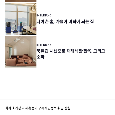
INTERIOR
다이슨 홈, 기술이 미학이 되는 집
INTERIOR
북유럽 시선으로 재해석한 한옥, 그리고
소파
회사 소개
광고 제휴
정기 구독
개인정보 취급 방침