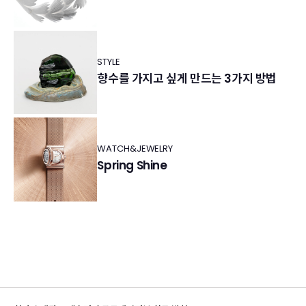
STYLE
향수를 가지고 싶게 만드는 3가지 방법
WATCH&JEWELRY
Spring Shine