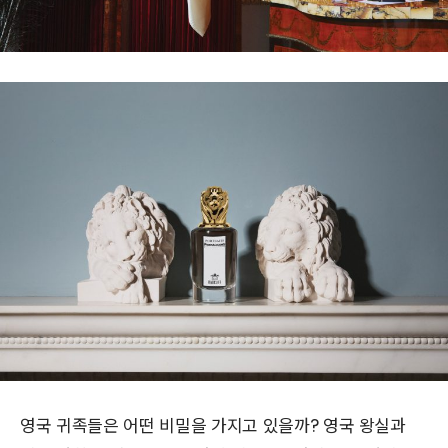
영국 귀족들은 어떤 비밀을 가지고 있을까? 영국 왕실과