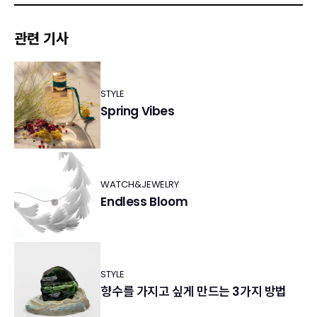
관련 기사
STYLE
Spring Vibes
WATCH&JEWELRY
Endless Bloom
STYLE
향수를 가지고 싶게 만드는 3가지 방법