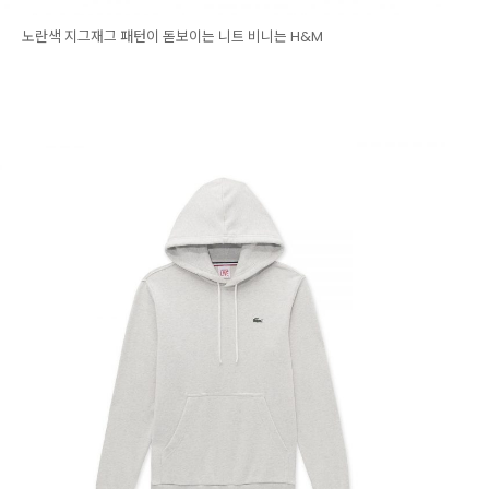
노란색 지그재그 패턴이 돋보이는 니트 비니는 H&M