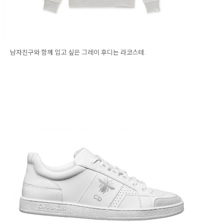
남자친구와 함께 입고 싶은 그레이 후디는 라코스테.