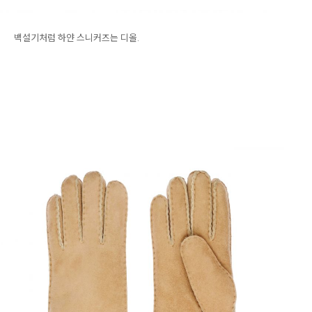
백설기처럼 하얀 스니커즈는 디올.