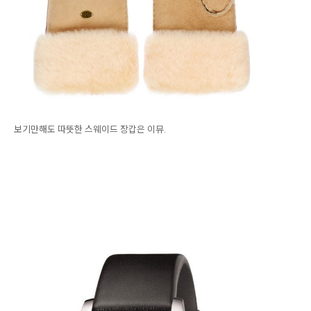
보기만해도 따뜻한 스웨이드 장갑은 이뮤.