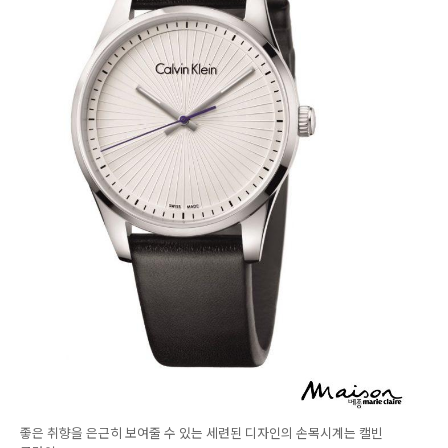
좋은 취향을 은근히 보여줄 수 있는 세련된 디자인의 손목시계는 캘빈