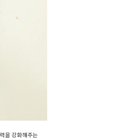
보습력을 강화해주는