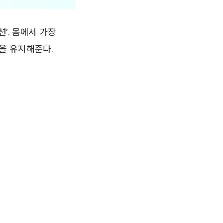
’. 몸에서 가장
을 유지해준다.