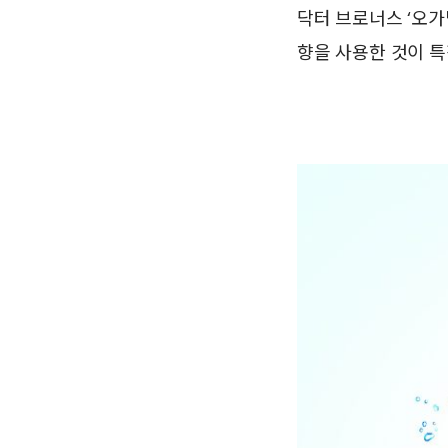
닥터 브로너스 ‘오가
향을 사용한 것이 특징.