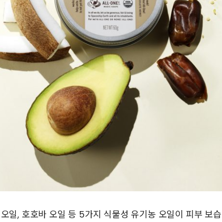
 오일, 호호바 오일 등 5가지 식물성 유기농 오일이 피부 