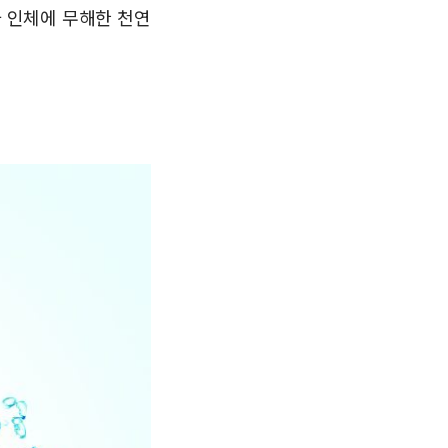
와 인체에 무해한 천연