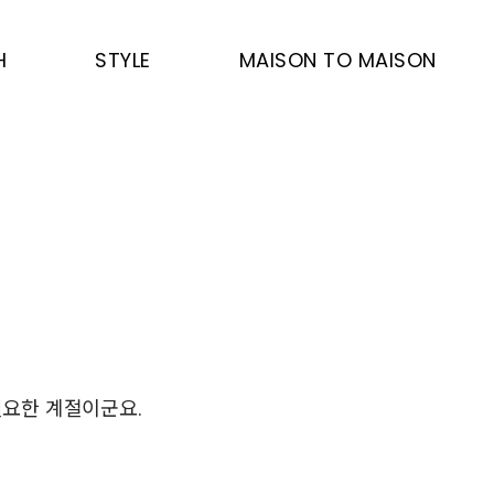
H
STYLE
MAISON TO MAISON
필요한 계절이군요.