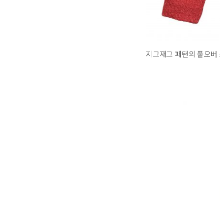
지그재그 패턴의 풀오버 