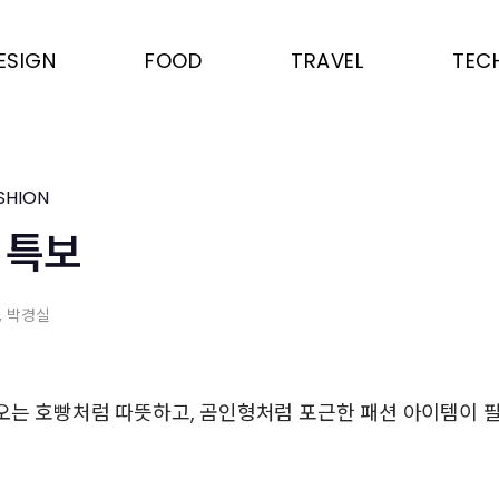
ESIGN
FOOD
TRAVEL
TEC
SHION
 특보
, 박경실
오는 호빵처럼 따뜻하고, 곰인형처럼 포근한 패션 아이템이 