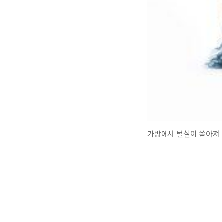
가방에서 털실이 쏟아져 