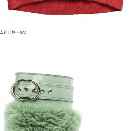
스웨터는 H&M.