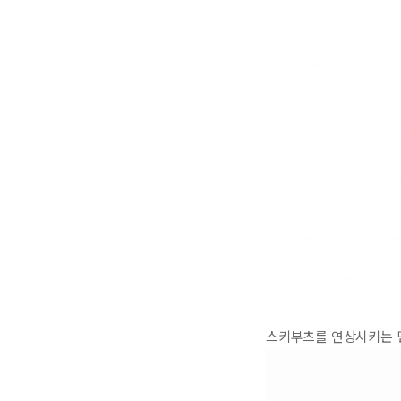
스키부츠를 연상시키는 민