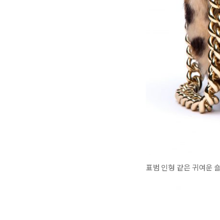
표범 인형 같은 귀여운 