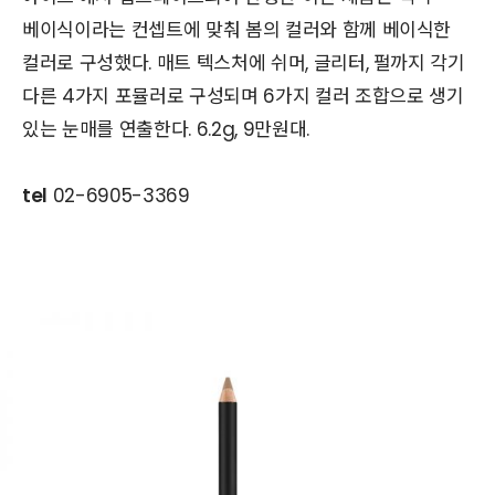
베이식이라는 컨셉트에 맞춰 봄의 컬러와 함께 베이식한
컬러로 구성했다. 매트 텍스처에 쉬머, 글리터, 펄까지 각기
다른 4가지 포뮬러로 구성되며 6가지 컬러 조합으로 생기
있는 눈매를 연출한다. 6.2g, 9만원대.
tel
02-6905-3369