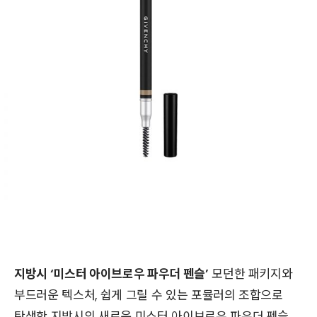
지방시 ‘미스터 아이브로우 파우더 펜슬’
모던한 패키지와
부드러운 텍스처, 쉽게 그릴 수 있는 포뮬러의 조합으로
탄생한 지방시의 새로운 미스터 아이브로우 파우더 펜슬.