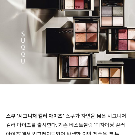
스쿠 ‘시그니처 컬러 아이즈’
스쿠가 자연을 닮은 시그니처
컬러 아이즈를 출시한다. 기존 베스트셀링 ‘디자이닝 컬러
아이즈’에서 업그레이드되어 탄생한 이번 제품은 백 투