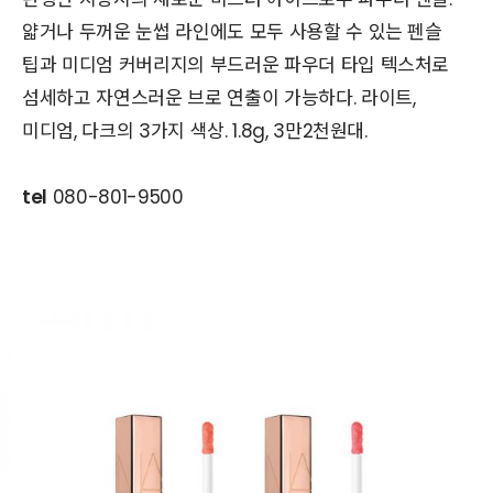
얇거나 두꺼운 눈썹 라인에도 모두 사용할 수 있는 펜슬
팁과 미디엄 커버리지의 부드러운 파우더 타입 텍스처로
섬세하고 자연스러운 브로 연출이 가능하다. 라이트,
미디엄, 다크의 3가지 색상. 1.8g, 3만2천원대.
tel
080-801-9500