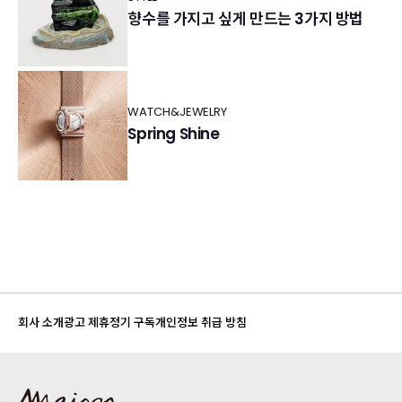
향수를 가지고 싶게 만드는 3가지 방법
WATCH&JEWELRY
Spring Shine
회사 소개
광고 제휴
정기 구독
개인정보 취급 방침