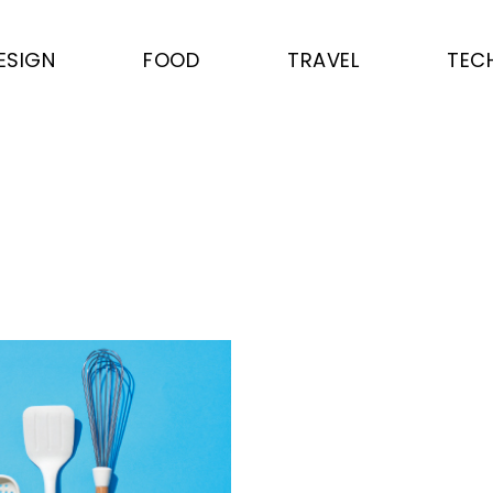
ESIGN
FOOD
TRAVEL
TEC