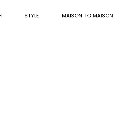
H
STYLE
MAISON TO MAISON