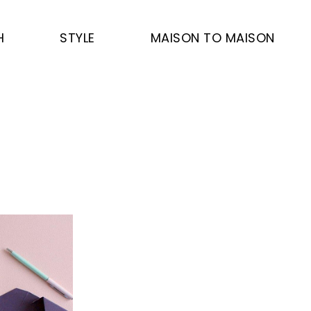
H
STYLE
MAISON TO MAISON