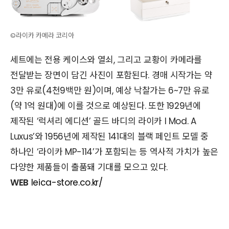
©라이카 카메라 코리아
세트에는 전용 케이스와 열쇠, 그리고 교황이 카메라를
전달받는 장면이 담긴 사진이 포함된다. 경매 시작가는 약
3만 유로(4천9백만 원)이며, 예상 낙찰가는 6~7만 유로
(약 1억 원대)에 이를 것으로 예상된다. 또한 1929년에
제작된 ‘럭셔리 에디션’ 골드 바디의 라이카 I Mod. A
Luxus’와 1956년에 제작된 141대의 블랙 페인트 모델 중
하나인 ‘라이카 MP-114’가 포함되는 등 역사적 가치가 높은
다양한 제품들이 출품돼 기대를 모으고 있다.
WEB
leica-store.co.kr/