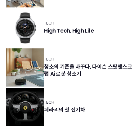
TECH
High Tech, High Life
TECH
청소의 기준을 바꾸다, 다이슨 스팟앤스크
럽 Ai 로봇 청소기
TECH
페라리의 첫 전기차