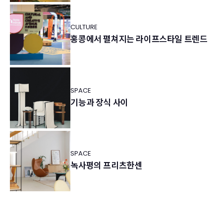
CULTURE
홍콩에서 펼쳐지는 라이프스타일 트렌드
SPACE
기능과 장식 사이
SPACE
녹사평의 프리츠한센