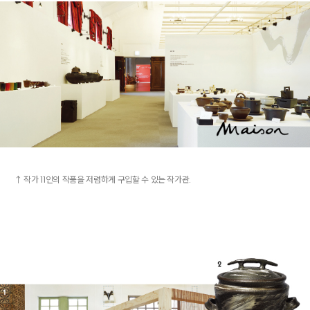
↑ 작가 11인의 작품을 저렴하게 구입할 수 있는 작가관.